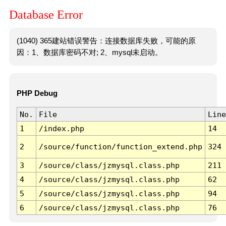
Database Error
(1040) 365建站错误警告：连接数据库失败，可能的原
因：1、数据库密码不对; 2、mysql未启动。
PHP Debug
No.
File
Line
1
/index.php
14
2
/source/function/function_extend.php
324
3
/source/class/jzmysql.class.php
211
4
/source/class/jzmysql.class.php
62
5
/source/class/jzmysql.class.php
94
6
/source/class/jzmysql.class.php
76