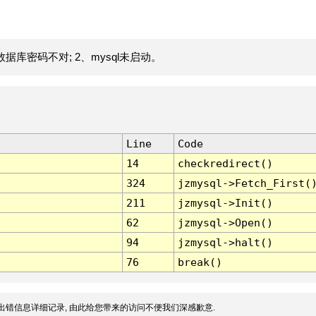
据库密码不对; 2、mysql未启动。
Line
Code
14
checkredirect()
324
jzmysql->Fetch_First(
211
jzmysql->Init()
62
jzmysql->Open()
94
jzmysql->halt()
76
break()
出错信息详细记录, 由此给您带来的访问不便我们深感歉意.