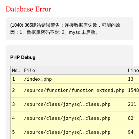
Database Error
(1040) 365建站错误警告：连接数据库失败，可能的原
因：1、数据库密码不对; 2、mysql未启动。
PHP Debug
No.
File
Line
1
/index.php
13
2
/source/function/function_extend.php
1548
3
/source/class/jzmysql.class.php
211
4
/source/class/jzmysql.class.php
62
5
/source/class/jzmysql.class.php
94