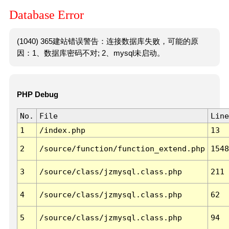
Database Error
(1040) 365建站错误警告：连接数据库失败，可能的原
因：1、数据库密码不对; 2、mysql未启动。
PHP Debug
No.
File
Line
1
/index.php
13
2
/source/function/function_extend.php
1548
3
/source/class/jzmysql.class.php
211
4
/source/class/jzmysql.class.php
62
5
/source/class/jzmysql.class.php
94