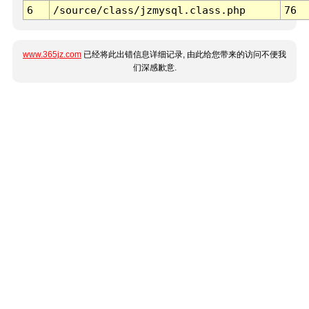
6
/source/class/jzmysql.class.php
76
www.365jz.com
已经将此出错信息详细记录, 由此给您带来的访问不便我
们深感歉意.