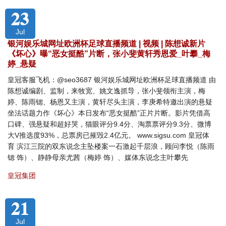
23
Jul
银河娱乐城网址欧洲杯足球直播频道 | 视频 | 陈想诚新片
《坏心》曝“恶女挺酷”片断，张小斐黄轩秀恩爱_叶攀_梅
婷_悬疑
皇冠客服飞机：@seo3687 银河娱乐城网址欧洲杯足球直播频道 由
陈想诚编剧、监制，来牧宽、姚文逸抓导，张小斐领衔主演，梅
婷、陈雨锶、杨恩又主演，黄轩尽头主演，李庚希特邀出演的悬疑
坐法话题力作《坏心》本日发布“恶女挺酷”正片片断。影片凭借高
口碑、强悬疑和超好哭，猫眼评分9.4分、淘票票评分9.3分、微博
大V推选度93%，总票房已摧毁2.4亿元。 www.sigsu.com 皇冠体
育 滨江三院的双东说念主坠楼案一石激起千层浪，顾问李悦（陈雨
锶 饰）、静静母亲尤茜（梅婷 饰）、媒体东说念主叶攀先
皇冠集团
21
Jul