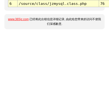
6
/source/class/jzmysql.class.php
76
www.365jz.com
已经将此出错信息详细记录, 由此给您带来的访问不便我
们深感歉意.