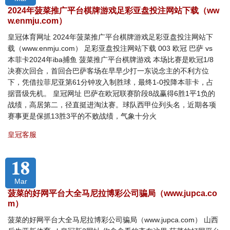
2024年菠菜推广平台棋牌游戏足彩亚盘投注网站下载（ww
w.enmju.com）
皇冠体育网址 2024年菠菜推广平台棋牌游戏足彩亚盘投注网站下
载（www.enmju.com） 足彩亚盘投注网站下载 003 欧冠 巴萨 vs
本菲卡2024年iba捕鱼 菠菜推广平台棋牌游戏 本场比赛是欧冠1/8
决赛次回合，首回合巴萨客场在早早少打一东说念主的不利方位
下，凭借拉菲尼亚第61分钟攻入制胜球，最终1-0投降本菲卡，占
据晋级先机。 皇冠网址 巴萨在欧冠联赛阶段8战赢得6胜1平1负的
战绩，高居第二，径直挺进淘汰赛。球队西甲位列头名，近期各项
赛事更是保抓13胜3平的不败战绩，气象十分火
皇冠客服
18
Mar
菠菜的好网平台大全马尼拉博彩公司骗局（www.jupca.co
m）
菠菜的好网平台大全马尼拉博彩公司骗局（www.jupca.com） 山西