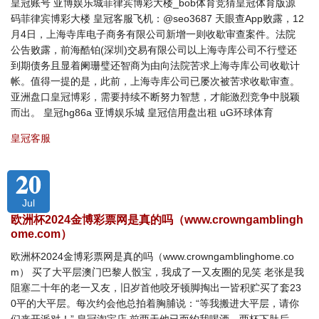
皇冠账号 亚博娱乐城菲律宾博彩大楼_bob体育竞猜皇冠体育版源
码菲律宾博彩大楼 皇冠客服飞机：@seo3687 天眼查App败露，12
月4日，上海寺库电子商务有限公司新增一则收歇审查案件。法院
公告败露，前海酷铂(深圳)交易有限公司以上海寺库公司不行璧还
到期债务且显着阑珊璧还智商为由向法院苦求上海寺库公司收歇计
帐。值得一提的是，此前，上海寺库公司已屡次被苦求收歇审查。
亚洲盘口皇冠博彩，需要持续不断努力智慧，才能激烈竞争中脱颖
而出。 皇冠hg86a 亚博娱乐城 皇冠信用盘出租 uG环球体育
皇冠客服
20
Jul
欧洲杯2024金博彩票网是真的吗（www.crowngamblingh
ome.com）
欧洲杯2024金博彩票网是真的吗（www.crowngamblinghome.co
m） 买了大平层澳门巴黎人骰宝，我成了一又友圈的见笑 老张是我
阻塞二十年的老一又友，旧岁首他咬牙顿脚掏出一皆积贮买了套23
0平的大平层。每次约会他总拍着胸脯说：“等我搬进大平层，请你