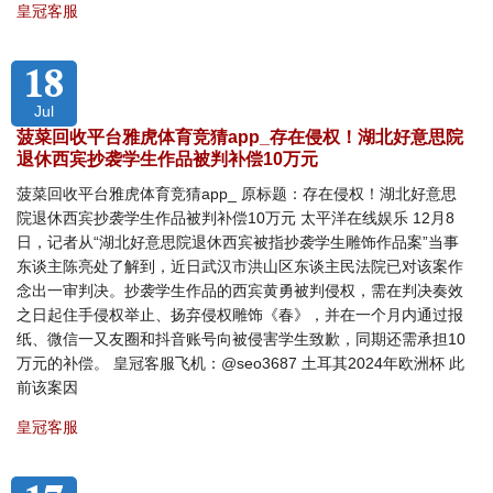
皇冠客服
18
Jul
菠菜回收平台雅虎体育竞猜app_存在侵权！湖北好意思院
退休西宾抄袭学生作品被判补偿10万元
菠菜回收平台雅虎体育竞猜app_ 原标题：存在侵权！湖北好意思
院退休西宾抄袭学生作品被判补偿10万元 太平洋在线娱乐 12月8
日，记者从“湖北好意思院退休西宾被指抄袭学生雕饰作品案”当事
东谈主陈亮处了解到，近日武汉市洪山区东谈主民法院已对该案作
念出一审判决。抄袭学生作品的西宾黄勇被判侵权，需在判决奏效
之日起住手侵权举止、扬弃侵权雕饰《春》，并在一个月内通过报
纸、微信一又友圈和抖音账号向被侵害学生致歉，同期还需承担10
万元的补偿。 皇冠客服飞机：@seo3687 土耳其2024年欧洲杯 此
前该案因
皇冠客服