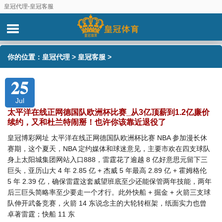
皇冠代理-皇冠客服
你的位置：
皇冠代理
>
皇冠客服
>
25
Jul
太平洋在线正网德国队欧洲杯比赛_从3亿顶薪到1.2亿廉价
续约，又和杜兰特闹掰！也许你该靠近退役了
皇冠博彩网址 太平洋在线正网德国队欧洲杯比赛 NBA 参加漫长休
赛期，这个夏天，NBA 定约媒体和球迷意见，主要市欢在四支球队
身上太阳城集团网站入口888，雷霆花了逾越 8 亿好意思元留下三
巨头，亚历山大 4 年 2.85 亿 + 杰威 5 年最高 2.89 亿 + 霍姆格伦
5 年 2.39 亿，确保雷霆这套威望班底至少还能保管两年技能，两年
后三巨头简略率至少要走一个才行。此外快船 + 掘金 + 火箭三支球
队伸开武备竞赛，火箭 14 东说念主的大轮转框架，纸面实力也曾
卓著雷霆；快船 11 东